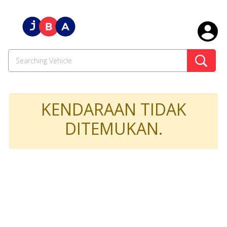
KENDARAAN TIDAK
DITEMUKAN.